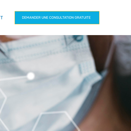
CT
DEMANDER UNE CONSULTATION GRATUITE