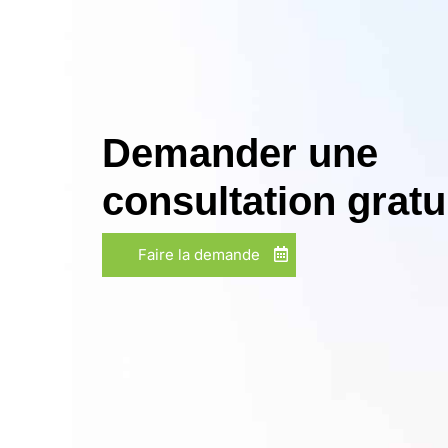
Demander une
consultation gratu
Faire la demande