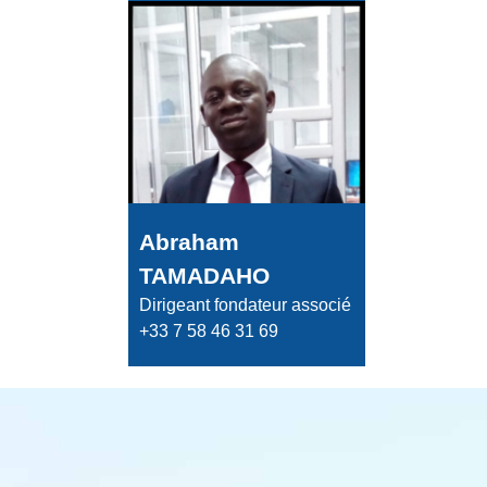
Abraham
TAMADAHO
Dirigeant fondateur associé
+33 7 58 46 31 69