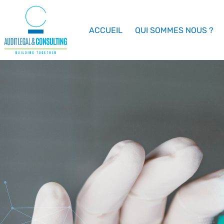
ACCUEIL
QUI SOMMES NOUS ?