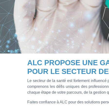
ALC PROPOSE UNE G
POUR LE SECTEUR DE
Le secteur de la santé est fortement influencé 
comprenons les défis uniques des professionn
chaque étape de votre parcours, de la gestion qu
Faites confiance à ALC pour des solutions person