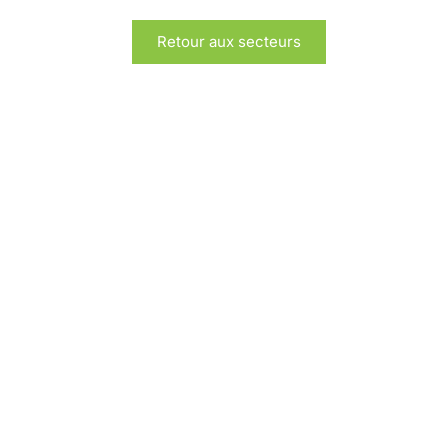
Retour aux secteurs