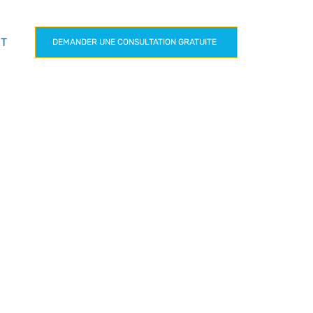
CT
DEMANDER UNE CONSULTATION GRATUITE