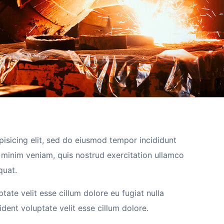
isicing elit, sed do eiusmod tempor incididunt
 minim veniam, quis nostrud exercitation ullamco
quat.
ptate velit esse cillum dolore eu fugiat nulla
dent voluptate velit esse cillum dolore.