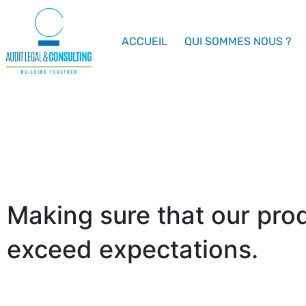
ACCUEIL
QUI SOMMES NOUS ?
Making sure that our pro
exceed expectations.